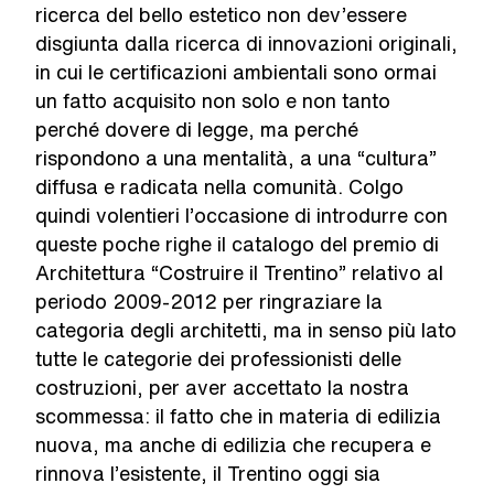
ricerca del bello estetico non dev’essere
disgiunta dalla ricerca di innovazioni originali,
in cui le certificazioni ambientali sono ormai
un fatto acquisito non solo e non tanto
perché dovere di legge, ma perché
rispondono a una mentalità, a una “cultura”
diffusa e radicata nella comunità. Colgo
quindi volentieri l’occasione di introdurre con
queste poche righe il catalogo del premio di
Architettura “Costruire il Trentino” relativo al
periodo 2009-2012 per ringraziare la
categoria degli architetti, ma in senso più lato
tutte le categorie dei professionisti delle
costruzioni, per aver accettato la nostra
scommessa: il fatto che in materia di edilizia
nuova, ma anche di edilizia che recupera e
rinnova l’esistente, il Trentino oggi sia