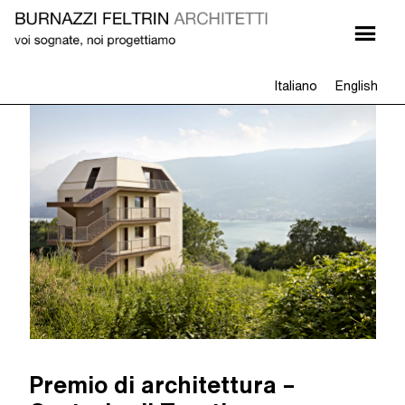
Italiano
English
Premio di architettura –