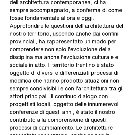
dell’architettura contemporanea, ci ha
sempre accompagnato, a conferma di come
fosse fondamentale allora e oggi.
Approfondire le questioni dell’architettura del
nostro territorio, uscendo anche dai confini
provinciali, ha rappresentato un modo per
comprendere non solo l’evoluzione della
disciplina ma anche l’evoluzione culturale e
sociale in atto. Il territorio trentino è stato
oggetto di diversi e differenziati processi di
modifica che hanno prodotto situazioni non
sempre condivisibili e con l’architettura tra gli
attori principali. Il continuo dialogo con i
progettisti locali, oggetto delle innumerevoli
conferenze di questi anni, é stato il nostro
contributo alla comprensione di questi
processi di cambiamento. Le architetture