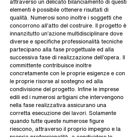
attraverso un delicato bilanciamento di questi
elementi è possibile ottenere risultati di
qualità. Numerosi sono inoltre i soggetti che
concorrono all’atto del costruire. Il progetto è
innanzitutto un’azione multidisciplinare dove
diverse e specifiche professionalità tecniche
partecipano alla fase progettuale ed alla
successiva fase di realizzazione dell’opera. Il
committente contribuisce inoltre
concretamente con le proprie esigenze e con
le proprie risorse al sostegno ed alla
condivisione del progetto. Infine le imprese
edili ed i numerosi artigiani che intervengono
nella fase realizzativa assicurano una
corretta esecuzione dei lavori. Solamente
quando tutte queste numerose figure
riescono, attraverso il proprio impegno e la
propria professionalità, a condividere lo