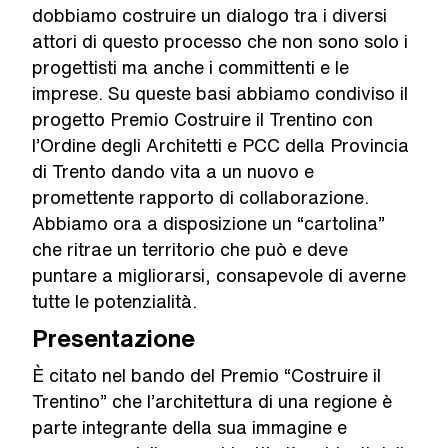
dobbiamo costruire un dialogo tra i diversi
attori di questo processo che non sono solo i
progettisti ma anche i committenti e le
imprese. Su queste basi abbiamo condiviso il
progetto Premio Costruire il Trentino con
l’Ordine degli Architetti e PCC della Provincia
di Trento dando vita a un nuovo e
promettente rapporto di collaborazione.
Abbiamo ora a disposizione un “cartolina”
che ritrae un territorio che può e deve
puntare a migliorarsi, consapevole di averne
tutte le potenzialità.
Presentazione
È citato nel bando del Premio “Costruire il
Trentino” che l’architettura di una regione è
parte integrante della sua immagine e