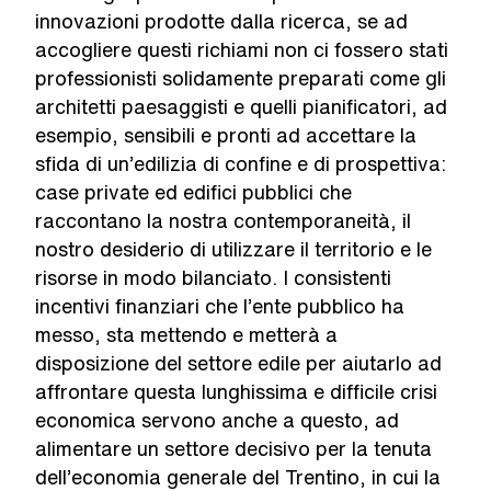
innovazioni prodotte dalla ricerca, se ad
accogliere questi richiami non ci fossero stati
professionisti solidamente preparati come gli
architetti paesaggisti e quelli pianificatori, ad
esempio, sensibili e pronti ad accettare la
sfida di un’edilizia di confine e di prospettiva:
case private ed edifici pubblici che
raccontano la nostra contemporaneità, il
nostro desiderio di utilizzare il territorio e le
risorse in modo bilanciato. I consistenti
incentivi finanziari che l’ente pubblico ha
messo, sta mettendo e metterà a
disposizione del settore edile per aiutarlo ad
affrontare questa lunghissima e difficile crisi
economica servono anche a questo, ad
alimentare un settore decisivo per la tenuta
dell’economia generale del Trentino, in cui la