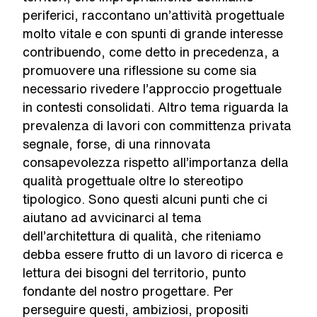
periferici, raccontano un’attività progettuale
molto vitale e con spunti di grande interesse
contribuendo, come detto in precedenza, a
promuovere una riflessione su come sia
necessario rivedere l’approccio progettuale
in contesti consolidati. Altro tema riguarda la
prevalenza di lavori con committenza privata
segnale, forse, di una rinnovata
consapevolezza rispetto all’importanza della
qualità progettuale oltre lo stereotipo
tipologico. Sono questi alcuni punti che ci
aiutano ad avvicinarci al tema
dell’architettura di qualità, che riteniamo
debba essere frutto di un lavoro di ricerca e
lettura dei bisogni del territorio, punto
fondante del nostro progettare. Per
perseguire questi, ambiziosi, propositi