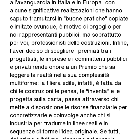
all’avanguardia in Italia e in Europa, con
alcune significative realizzazioni che hanno
saputo tramutarsi in “buone pratiche” copiate
e imitate ovunque, è motivo di orgoglio per
noi rappresentanti pubblici, ma soprattutto
per voi, professionisti delle costruzioni. Infine,
l’aver deciso di scegliere i premiati tra i
progettisti, le imprese e i committenti pubblici
e privati rende onore a un Premio che sa
leggere la realtà nella sua complessità
multiforme: la filiera edile, infatti, è fatta da
chi le costruzioni le pensa, le “inventa” e le
progetta sulla carta, passa attraverso chi
mette a disposizione le risorse finanziarie per
concretizzarle e coinvolge anche chi si
industria per tradurre in linee reali e in
sequenze di forme l’idea originale. Se tutti,