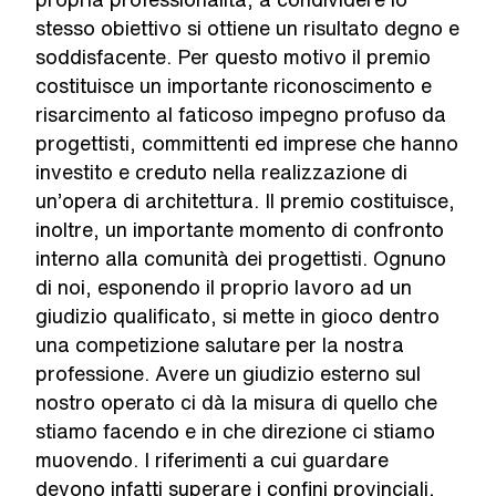
stesso obiettivo si ottiene un risultato degno e
soddisfacente. Per questo motivo il premio
costituisce un importante riconoscimento e
risarcimento al faticoso impegno profuso da
progettisti, committenti ed imprese che hanno
investito e creduto nella realizzazione di
un’opera di architettura. Il premio costituisce,
inoltre, un importante momento di confronto
interno alla comunità dei progettisti. Ognuno
di noi, esponendo il proprio lavoro ad un
giudizio qualificato, si mette in gioco dentro
una competizione salutare per la nostra
professione. Avere un giudizio esterno sul
nostro operato ci dà la misura di quello che
stiamo facendo e in che direzione ci stiamo
muovendo. I riferimenti a cui guardare
devono infatti superare i confini provinciali,