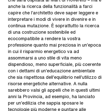
anche la ricerca della funzionalità a farci
capire che l’architetto deve saper leggere e
interpretare i modi di vivere in divenire e in
continua mutazione. È soprattutto la ricerca
di una costruzione sostenibile ed
ecocompatibile a rendere la vostra
professione quanto mai preziosa in un’epoca
in cui il risparmio energetico va ad
assommarsi a uno stile di vita meno
dispendioso, meno superficiale, più coerente
con i dettami di un’educazione ambientale
che sia rispettosa dell’equilibrio nell’utilizzo di
risorse energetiche alternative. A nulla
sarebbero valsi gli appelli che in questi ultimi
anni la Provincia, ad esempio, ha lanciato
per un’edilizia che sappia sposare le
tecnologie più moderne e puntare alle