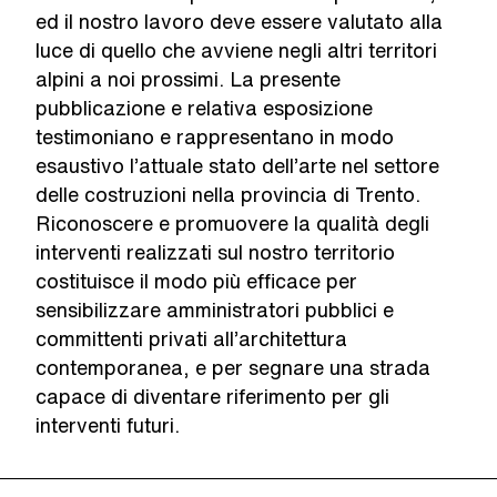
ed il nostro lavoro deve essere valutato alla
luce di quello che avviene negli altri territori
alpini a noi prossimi. La presente
pubblicazione e relativa esposizione
testimoniano e rappresentano in modo
esaustivo l’attuale stato dell’arte nel settore
delle costruzioni nella provincia di Trento.
Riconoscere e promuovere la qualità degli
interventi realizzati sul nostro territorio
costituisce il modo più efficace per
sensibilizzare amministratori pubblici e
committenti privati all’architettura
contemporanea, e per segnare una strada
capace di diventare riferimento per gli
interventi futuri.