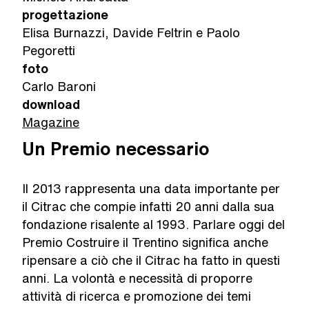
progettazione
Elisa Burnazzi, Davide Feltrin e Paolo
Pegoretti
foto
Carlo Baroni
download
Magazine
Un Premio necessario
Il 2013 rappresenta una data importante per
il Citrac che compie infatti 20 anni dalla sua
fondazione risalente al 1993. Parlare oggi del
Premio Costruire il Trentino significa anche
ripensare a ciò che il Citrac ha fatto in questi
anni. La volontà e necessità di proporre
attività di ricerca e promozione dei temi