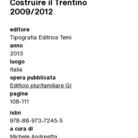
Costruire il Trentino
2009/2012
editore
Tipografia Editrice Temi
anno
2013
luogo
Italia
opera pubblicata
Edificio plurifamiliare GI
pagine
108-111
isbn
978-88-973-7245-5
a cura di
Michele Andreatta