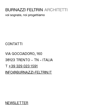
CONTATTI
VIA GOCCIADORO, 160
38123 TRENTO – TN – ITALIA
T
+39 329 023 1591
INFO@BURNAZZI-FELTRIN.IT
NEWSLETTER