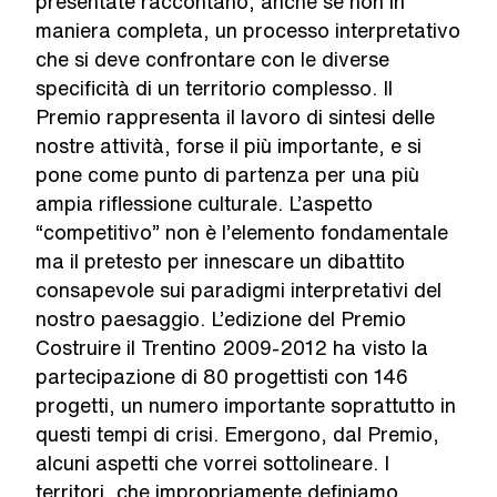
presentate raccontano, anche se non in
maniera completa, un processo interpretativo
che si deve confrontare con le diverse
specificità di un territorio complesso. Il
Premio rappresenta il lavoro di sintesi delle
nostre attività, forse il più importante, e si
pone come punto di partenza per una più
ampia riflessione culturale. L’aspetto
“competitivo” non è l’elemento fondamentale
ma il pretesto per innescare un dibattito
consapevole sui paradigmi interpretativi del
nostro paesaggio. L’edizione del Premio
Costruire il Trentino 2009-2012 ha visto la
partecipazione di 80 progettisti con 146
progetti, un numero importante soprattutto in
questi tempi di crisi. Emergono, dal Premio,
alcuni aspetti che vorrei sottolineare. I
territori, che impropriamente definiamo