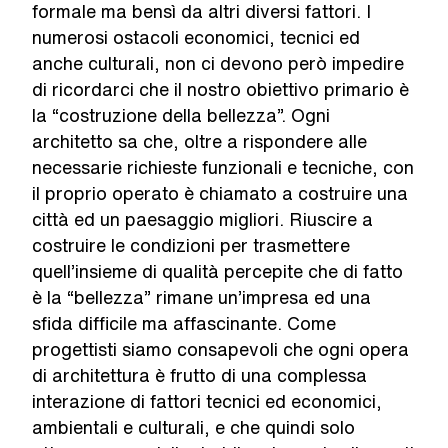
formale ma bensì da altri diversi fattori. I
numerosi ostacoli economici, tecnici ed
anche culturali, non ci devono però impedire
di ricordarci che il nostro obiettivo primario è
la “costruzione della bellezza”. Ogni
architetto sa che, oltre a rispondere alle
necessarie richieste funzionali e tecniche, con
il proprio operato è chiamato a costruire una
città ed un paesaggio migliori. Riuscire a
costruire le condizioni per trasmettere
quell’insieme di qualità percepite che di fatto
è la “bellezza” rimane un’impresa ed una
sfida difficile ma affascinante. Come
progettisti siamo consapevoli che ogni opera
di architettura è frutto di una complessa
interazione di fattori tecnici ed economici,
ambientali e culturali, e che quindi solo