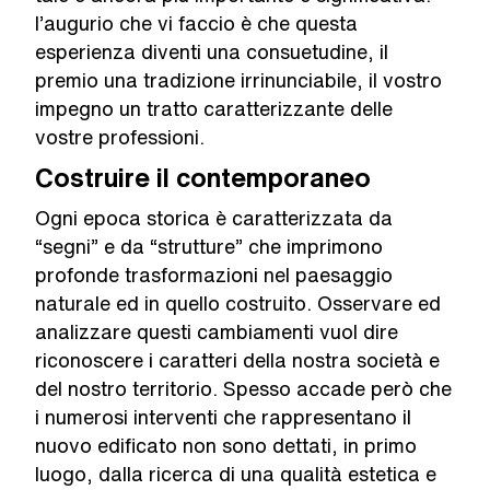
l’augurio che vi faccio è che questa
esperienza diventi una consuetudine, il
premio una tradizione irrinunciabile, il vostro
impegno un tratto caratterizzante delle
vostre professioni.
Costruire il contemporaneo
Ogni epoca storica è caratterizzata da
“segni” e da “strutture” che imprimono
profonde trasformazioni nel paesaggio
naturale ed in quello costruito. Osservare ed
analizzare questi cambiamenti vuol dire
riconoscere i caratteri della nostra società e
del nostro territorio. Spesso accade però che
i numerosi interventi che rappresentano il
nuovo edificato non sono dettati, in primo
luogo, dalla ricerca di una qualità estetica e