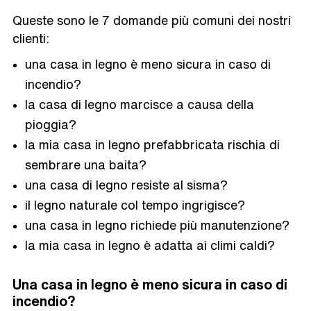
Queste sono le 7 domande più comuni dei nostri
clienti:
una casa in legno è meno sicura in caso di
incendio?
la casa di legno marcisce a causa della
pioggia?
la mia casa in legno prefabbricata rischia di
sembrare una baita?
una casa di legno resiste al sisma?
il legno naturale col tempo ingrigisce?
una casa in legno richiede più manutenzione?
la mia casa in legno è adatta ai climi caldi?
Una casa in legno è meno sicura in caso di
incendio?