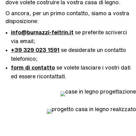
dove volete costruire la vostra casa di legno.
O ancora, per un primo contatto, siamo a vostra
disposizione:
info@burnazzi-feltrin.it
se preferite scriverci
via email;
+39 329 023 1591
se desiderate un contatto
telefonico;
form di contatto
se volete lasciare i vostri dati
ed essere ricontattati.