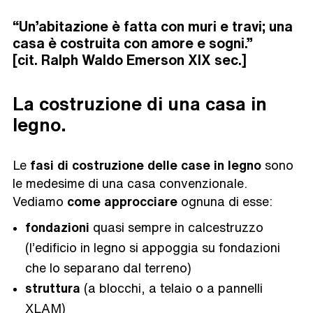
“
Un’abitazione è fatta con muri e travi; una
casa è costruita con amore e sogni.”
[cit. Ralph Waldo Emerson XIX sec.]
La costruzione di una casa in
legno.
Le
fasi di costruzione
delle case in legno
sono
le medesime di una casa convenzionale.
Vediamo
come approcciare
ognuna di esse:
fondazioni
quasi sempre in calcestruzzo
(l’edificio in legno si appoggia su fondazioni
che lo separano dal terreno)
struttura
(a blocchi, a telaio o a pannelli
XLAM)