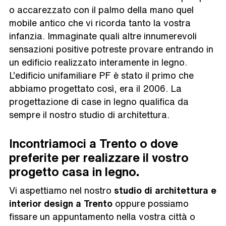
o accarezzato con il palmo della mano quel
mobile antico che vi ricorda tanto la vostra
infanzia. Immaginate quali altre innumerevoli
sensazioni positive potreste provare entrando in
un edificio realizzato interamente in legno.
L’edificio unifamiliare PF è stato il primo che
abbiamo progettato così, era il 2006. La
progettazione di case in legno qualifica da
sempre il nostro studio di architettura.
Incontriamoci a Trento o dove
preferite per realizzare il vostro
progetto casa in legno.
Vi aspettiamo nel nostro
studio di architettura e
interior design a Trento
oppure possiamo
fissare un appuntamento nella vostra città o