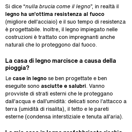
Si dice “
nulla brucia come il legno
”, in realtà il
legno ha un’ottima resistenza al fuoco
(migliore dell’acciaio) e il suo tempo di resistenza
è progettabile. Inoltre, il legno impiegato nelle
costruzioni è trattato con impregnanti anche
naturali che lo proteggono dal fuoco.
La casa di legno marcisce a causa della
pioggia?
Le
case in legno
se ben progettate e ben
eseguite sono
asciutte e salubri
. Vanno
provviste di strati esterni che le proteggano
dall’acqua e dall’umidità: delicati sono l’attacco a
terra (umidità di risalita), il tetto e le pareti
esterne (condensa interstiziale e tenuta all’aria).