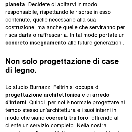
pianeta
. Decidete di abitarvi in modo
responsabile, rispettando le risorse in esso
contenute, quelle necessarie alla sua
costruzione, ma anche quelle che serviranno per
riscaldarla o raffrescarla. In tal modo portate un
concreto insegnamento
alle future generazioni.
Non solo progettazione di case
di legno.
Lo studio Burnazzi Feltrin si occupa di
progettazione architettonica
e di
arredo
d’interni
. Quindi, per noi è normale progettare al
tempo stesso un’architettura e i suoi interni in
modo che siano
coerenti tra loro
, offrendo al
cliente un servizio completo. Nella nostra