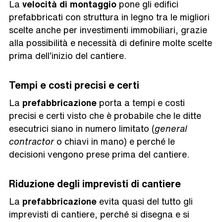
La
velocità di montaggio
pone gli edifici
prefabbricati con struttura in legno tra le migliori
scelte anche per investimenti immobiliari, grazie
alla possibilità e necessità di definire molte scelte
prima dell’inizio del cantiere.
Tempi e costi precisi e certi
La
prefabbricazione
porta a tempi e costi
precisi e certi visto che è probabile che le ditte
esecutrici siano in numero limitato (
general
contractor
o chiavi in mano) e perché le
decisioni vengono prese prima del cantiere.
Riduzione degli imprevisti di cantiere
La
prefabbricazione
evita quasi del tutto gli
imprevisti di cantiere, perché si disegna e si