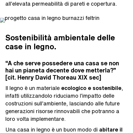
all’elevata permeabilità di pareti e copertura.
Sostenibilità ambientale delle
case in legno.
“A che serve possedere una casa se non
hai un pianeta decente dove metterla?”
[cit. Henry David Thoreau XIX sec]
Il legno è un materiale
ecologico e sostenibile
,
infatti utilizzandolo riduciamo l’impatto delle
costruzioni sull’ambiente, lasciando alle future
generazioni risorse rinnovabili che potranno a
loro volta implementare.
Una casa in legno è un buon modo di
abitare il