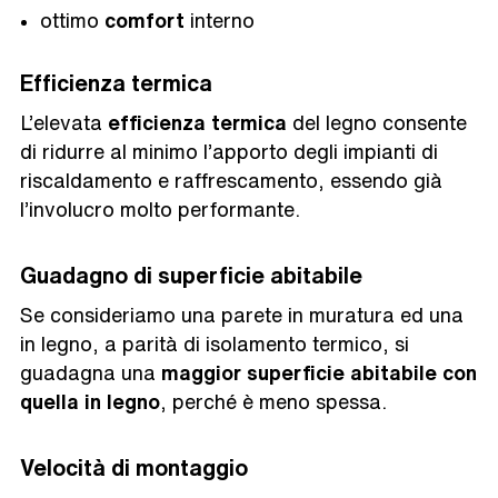
ottimo
comfort
interno
Efficienza termica
L’elevata
efficienza termica
del legno consente
di ridurre al minimo l’apporto degli impianti di
riscaldamento e raffrescamento, essendo già
l’involucro molto performante.
Guadagno di superficie abitabile
Se consideriamo una parete in muratura ed una
in legno, a parità di isolamento termico, si
guadagna una
maggior superficie abitabile con
quella in legno
, perché è meno spessa.
Velocità di montaggio