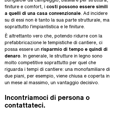
finiture e comfort, i
costi possono essere simili
a quelli di una casa convenzionale
. Ad incidere
su di essi non è tanto la sua parte strutturale, ma
soprattutto l’impiantistica e le finiture.
È altrettanto vero che, potendo ridurre con la
prefabbricazione le tempistiche di cantiere, ci
possa essere un
risparmio di tempo e quindi di
denaro
. In generale, le strutture in legno sono
molto competitive soprattutto per quel che
riguarda i tempi di cantiere: una monofamiliare di
due piani, per esempio, viene chiusa e coperta in
un mese al massimo, un vantaggio decisivo.
Incontriamoci di persona o
contattateci.