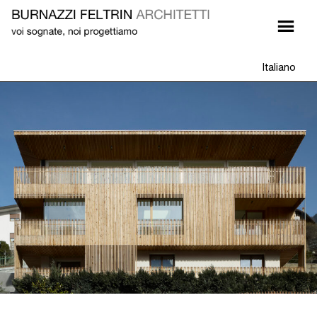
Italiano