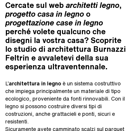
Cercate sul web
architetti
legno
,
progetto casa in legno
o
progettazione case in legno
perché volete qualcuno che
disegni la vostra casa? Scoprite
lo studio di architettura Burnazzi
Feltrin e avvaletevi della sua
esperienza ultraventennale.
L’
architettura in legno
è un sistema costruttivo
che impiega principalmente un materiale di tipo
ecologico, proveniente da fonti rinnovabili. Con il
legno si possono costruire diversi tipi di
costruzioni, anche grattacieli e ponti, sicuri e
resistenti.
Sicuramente avete camminato scalzi sul parquet