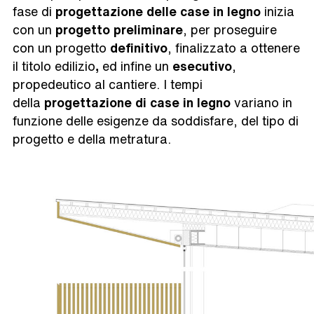
fase di
progettazione delle case in legno
inizia
con un
progetto preliminare
, per proseguire
con un progetto
definitivo
, finalizzato a ottenere
il titolo edilizio
,
ed infine un
esecutivo
,
propedeutico al cantiere. I tempi
della
progettazione di case in legno
variano in
funzione delle esigenze da soddisfare, del tipo di
progetto e della metratura.