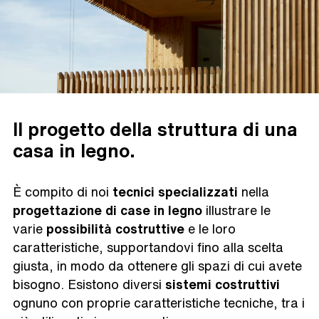
Il progetto della struttura di una
casa in legno.
È compito di noi
tecnici specializzati
nella
progettazione di case in legno
illustrare le
varie
possibilità costruttive
e le loro
caratteristiche, supportandovi fino alla scelta
giusta, in modo da ottenere gli spazi di cui avete
bisogno. Esistono diversi
sistemi costruttivi
ognuno con proprie caratteristiche tecniche, tra i