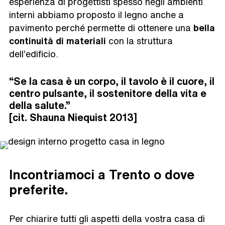
esperienza di progettisti spesso negli ambienti
interni abbiamo proposto il legno anche a
pavimento perché permette di ottenere una
bella
continuità di materiali
con la struttura
dell’edificio.
“Se la casa è un corpo, il tavolo è il cuore, il
centro pulsante, il sostenitore della vita e
della salute.
”
[
cit. Shauna Niequist 2013
]
Incontriamoci a Trento o dove
preferite.
Per chiarire tutti gli aspetti della vostra casa di