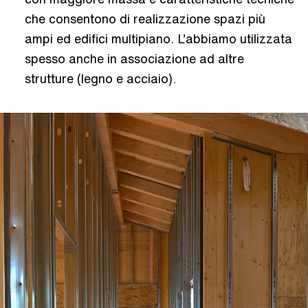
che consentono di realizzazione spazi più
ampi ed edifici multipiano. L’abbiamo utilizzata
spesso anche in associazione ad altre
strutture (legno e acciaio).