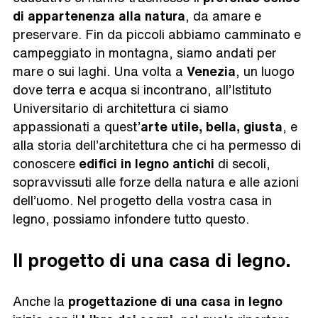
di appartenenza alla natura
, da amare e
preservare. Fin da piccoli abbiamo camminato e
campeggiato in montagna, siamo andati per
mare o sui laghi. Una volta a
Venezia
, un luogo
dove terra e acqua si incontrano, all’Istituto
Universitario di architettura ci siamo
appassionati a quest’
arte utile, bella, giusta
, e
alla storia dell’architettura che ci ha permesso di
conoscere
edifici in legno antichi
di secoli,
sopravvissuti alle forze della natura e alle azioni
dell’uomo. Nel progetto della vostra casa in
legno, possiamo infondere tutto questo.
Il progetto di una casa di legno.
Anche la
progettazione di una casa in legno