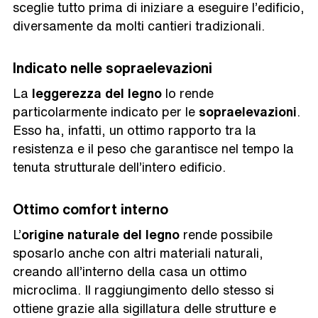
sceglie tutto prima di iniziare a eseguire l’edificio,
diversamente da molti cantieri tradizionali.
Indicato nelle sopraelevazioni
La
leggerezza del legno
lo rende
particolarmente indicato per le
sopraelevazioni
.
Esso ha, infatti, un ottimo rapporto tra la
resistenza e il peso che garantisce nel tempo la
tenuta strutturale dell’intero edificio.
Ottimo comfort interno
L’
origine naturale
del legno
rende possibile
sposarlo anche con altri materiali naturali,
creando all’interno della casa un ottimo
microclima. Il raggiungimento dello stesso si
ottiene grazie alla sigillatura delle strutture e