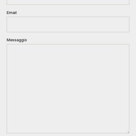
Email
Messaggio