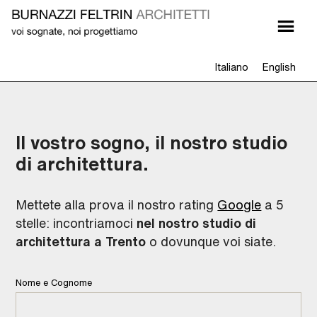
Italiano
English
Il vostro sogno, il nostro studio
di architettura.
Mettete alla prova il nostro rating
Google
a 5
stelle: incontriamoci
nel nostro studio di
architettura a Trento
o dovunque voi siate.
Nome e Cognome