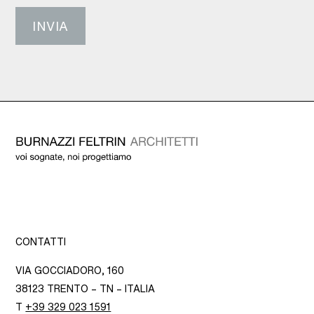
CONTATTI
VIA GOCCIADORO, 160
38123 TRENTO – TN – ITALIA
T
+39 329 023 1591