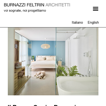
Italiano
English