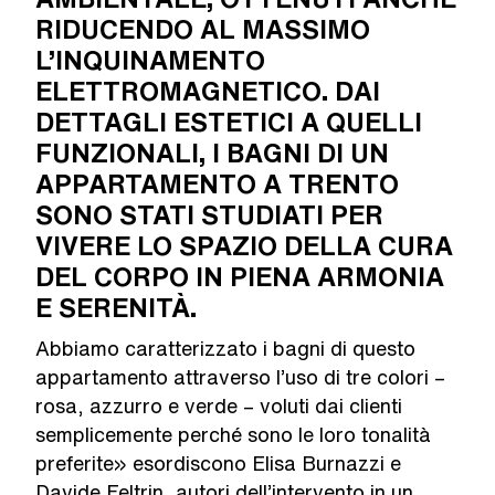
RIDUCENDO AL MASSIMO
L’INQUINAMENTO
ELETTROMAGNETICO. DAI
DETTAGLI ESTETICI A QUELLI
FUNZIONALI, I BAGNI DI UN
APPARTAMENTO A TRENTO
SONO STATI STUDIATI PER
VIVERE LO SPAZIO DELLA CURA
DEL CORPO IN PIENA ARMONIA
E SERENITÀ.
Abbiamo caratterizzato i bagni di questo
appartamento attraverso l’uso di tre colori –
rosa, azzurro e verde – voluti dai clienti
semplicemente perché sono le loro tonalità
preferite» esordiscono Elisa Burnazzi e
Davide Feltrin, autori dell’intervento in un