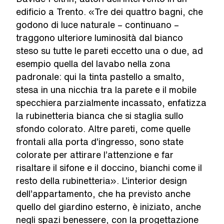
edificio a Trento. «Tre dei quattro bagni, che
godono di luce naturale – continuano –
traggono ulteriore luminosità dal bianco
steso su tutte le pareti eccetto una o due, ad
esempio quella del lavabo nella zona
padronale: qui la tinta pastello a smalto,
stesa in una nicchia tra la parete e il mobile
specchiera parzialmente incassato, enfatizza
la rubinetteria bianca che si staglia sullo
sfondo colorato. Altre pareti, come quelle
frontali alla porta d’ingresso, sono state
colorate per attirare l’attenzione e far
risaltare il sifone e il doccino, bianchi come il
resto della rubinetteria». L’interior design
dell’appartamento, che ha previsto anche
quello del giardino esterno, è iniziato, anche
negli spazi benessere, con la progettazione