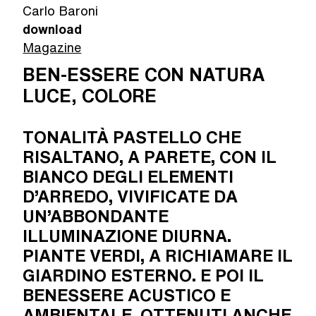
Carlo Baroni
download
Magazine
BEN-ESSERE CON NATURA
LUCE, COLORE
TONALITÀ PASTELLO CHE
RISALTANO, A PARETE, CON IL
BIANCO DEGLI ELEMENTI
D’ARREDO, VIVIFICATE DA
UN’ABBONDANTE
ILLUMINAZIONE DIURNA.
PIANTE VERDI, A RICHIAMARE IL
GIARDINO ESTERNO. E POI IL
BENESSERE ACUSTICO E
AMBIENTALE, OTTENUTI ANCHE