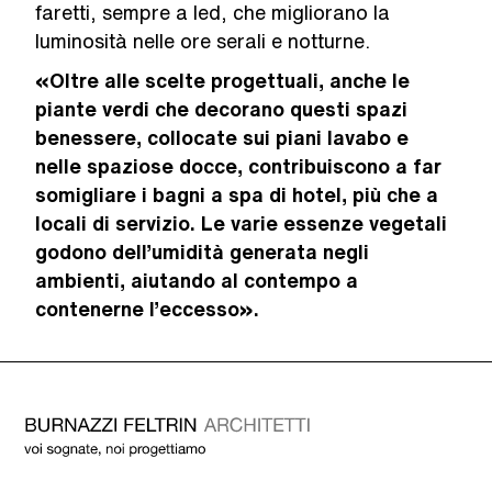
faretti, sempre a led, che migliorano la
luminosità nelle ore serali e notturne.
«Oltre alle scelte progettuali, anche le
piante verdi che decorano questi spazi
benessere, collocate sui piani lavabo e
nelle spaziose docce, contribuiscono a far
somigliare i bagni a spa di hotel, più che a
locali di servizio. Le varie essenze vegetali
godono dell’umidità generata negli
ambienti, aiutando al contempo a
contenerne l’eccesso».