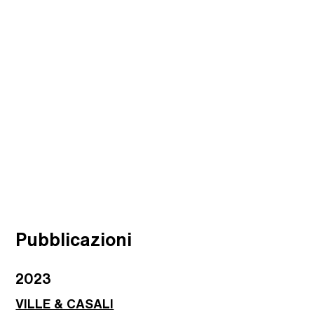
Pubblicazioni
2023
VILLE & CASALI