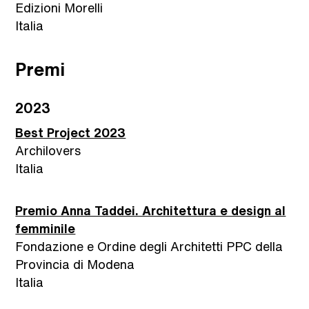
Edizioni Morelli
Italia
Premi
2023
Best Project 2023
Archilovers
Italia
Premio Anna Taddei. Architettura e design al
femminile
Fondazione e Ordine degli Architetti PPC della
Provincia di Modena
Italia