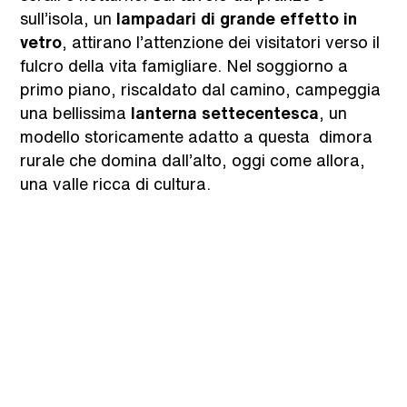
sull’isola, un
lampadari di grande effetto in
vetro
, attirano l’attenzione dei visitatori verso il
fulcro della vita famigliare. Nel soggiorno a
primo piano, riscaldato dal camino, campeggia
una bellissima
lanterna settecentesca
, un
modello storicamente adatto a questa dimora
rurale che domina dall’alto, oggi come allora,
una valle ricca di cultura.