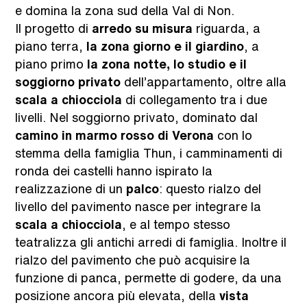
e domina la zona sud della Val di Non.
Il progetto di
arredo su misura
riguarda, a
piano terra,
la zona giorno e il giardino
, a
piano primo
la zona notte, lo studio e il
soggiorno privato
dell’appartamento, oltre alla
scala a chiocciola
di collegamento tra i due
livelli. Nel soggiorno privato, dominato dal
camino in marmo rosso di Verona
con lo
stemma della famiglia Thun, i camminamenti di
ronda dei castelli hanno ispirato la
realizzazione di un
palco
: questo rialzo del
livello del pavimento nasce per integrare la
scala a chiocciola
, e al tempo stesso
teatralizza gli antichi arredi di famiglia. Inoltre il
rialzo del pavimento che può acquisire la
funzione di panca, permette di godere, da una
posizione ancora più elevata, della
vista