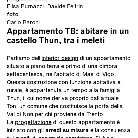
Elisa Burnazzi, Davide Feltrin
foto
Carlo Baroni
Appartamento TB: abitare in un
castello Thun, tra i meleti
Parliamo dell’
interior design
di un appartamento
situato a piano terra e primo di una dimora
settecentesca, nell’abitato di Masi di Vigo.
Questa costruzione con funzione abitativa e
rurale, è appartenuta un tempo alla famiglia
Thun, il cui nome deriva proprio dall’attuale
Ton, un comune che costituisce la porta della
Val di Non per chi proviene da Trento.
La
progettazione
di questo appartamento è
iniziato con gli
arredi su misura
e la consulenza