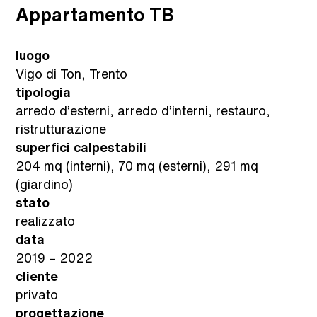
Appartamento TB
luogo
Vigo di Ton, Trento
tipologia
arredo d’esterni, arredo d’interni, restauro,
ristrutturazione
superfici calpestabili
204 mq (interni), 70 mq (esterni), 291 mq
(giardino)
stato
realizzato
data
2019 – 2022
cliente
privato
progettazione