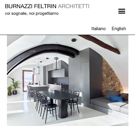
Italiano
English