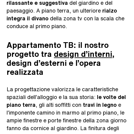
rilassante e suggestiva
del giardino e del
paesaggio. A piano terra, un ulteriore
rialzo
integra il divano
della zona tv con la scala che
conduce al primo piano.
Appartamento TB: il nostro
progetto tra
design d’interni
,
design d’esterni e l’opera
realizzata
La progettazione valorizza le caratteristiche
spaziali dell’alloggio e la sua storia:
le volte del
piano terra
, gli alti soffitti con
travi in legno
e
l’imponente camino in marmo al primo piano, le
ampie finestre e porte finestre della zona giorno
fanno da cornice al giardino. La finitura degli