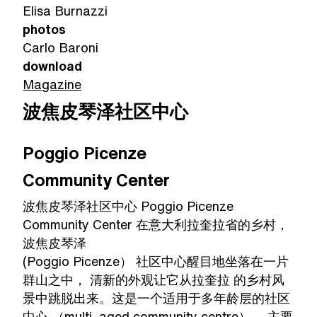
Elisa Burnazzi
photos
Carlo Baroni
download
Magazine
波焦皮琴泽社区中心
Poggio Picenze
Community Center
波焦皮琴泽社区中心 Poggio Picenze
Community Center 在意大利拉奎拉省的乡村，
波焦皮琴泽
(Poggio Picenze） 社区中心醒目地坐落在一片
群山之中， 清新的外观让它从拉奎拉 的乡村风
景中跳脱出来。这是一个适用于多年龄层的社区
中心 （multi–aged community centre）， 主要