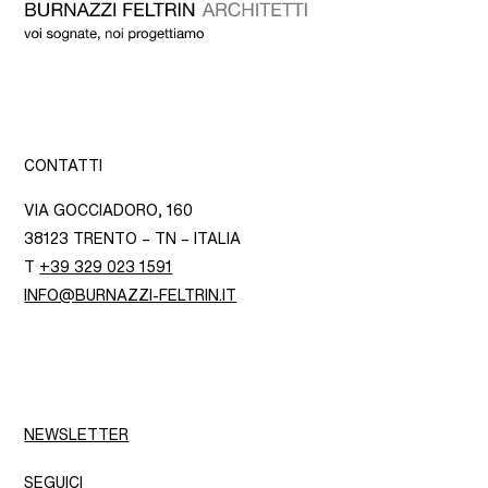
CONTATTI
VIA GOCCIADORO, 160
38123 TRENTO – TN – ITALIA
T
+39 329 023 1591
INFO@BURNAZZI-FELTRIN.IT
NEWSLETTER
SEGUICI