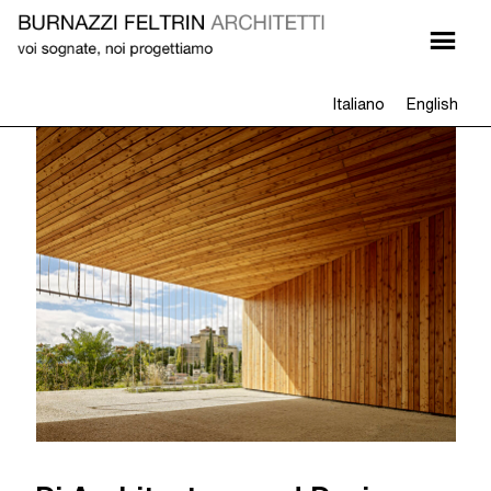
Italiano
English