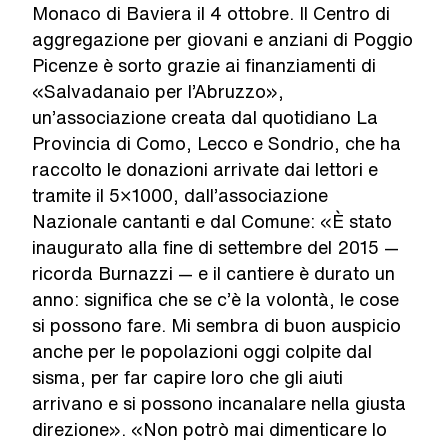
Monaco di Baviera il 4 ottobre. Il Centro di
aggregazione per giovani e anziani di Poggio
Picenze è sorto grazie ai finanziamenti di
«Salvadanaio per l’Abruzzo»,
un’associazione creata dal quotidiano La
Provincia di Como, Lecco e Sondrio, che ha
raccolto le donazioni arrivate dai lettori e
tramite il 5×1000, dall’associazione
Nazionale cantanti e dal Comune: «È stato
inaugurato alla fine di settembre del 2015 —
ricorda Burnazzi — e il cantiere è durato un
anno: significa che se c’è la volontà, le cose
si possono fare. Mi sembra di buon auspicio
anche per le popolazioni oggi colpite dal
sisma, per far capire loro che gli aiuti
arrivano e si possono incanalare nella giusta
direzione». «Non potrò mai dimenticare lo