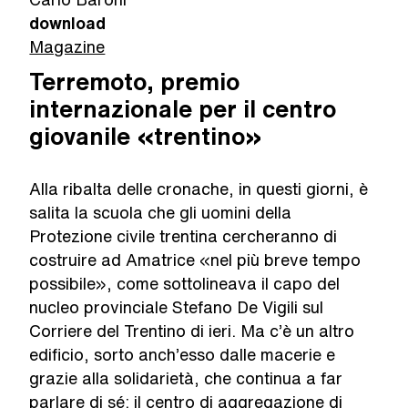
download
Magazine
Terremoto, premio
internazionale per il centro
giovanile «trentino»
Alla ribalta delle cronache, in questi giorni, è
salita la scuola che gli uomini della
Protezione civile trentina cercheranno di
costruire ad Amatrice «nel più breve tempo
possibile», come sottolineava il capo del
nucleo provinciale Stefano De Vigili sul
Corriere del Trentino di ieri. Ma c’è un altro
edificio, sorto anch’esso dalle macerie e
grazie alla solidarietà, che continua a far
parlare di sé: il centro di aggregazione di