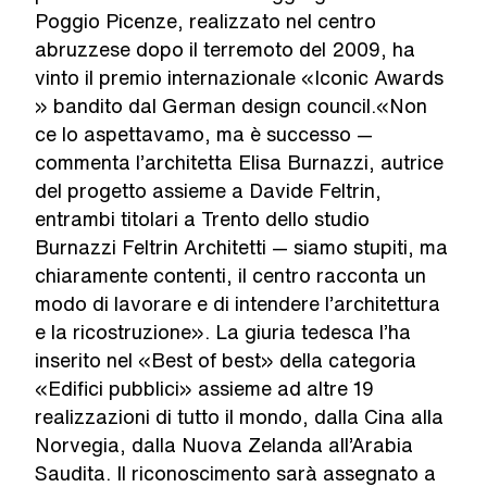
Poggio Picenze, realizzato nel centro
abruzzese dopo il terremoto del 2009, ha
vinto il premio internazionale «Iconic Awards
» bandito dal German design council.«Non
ce lo aspettavamo, ma è successo —
commenta l’architetta Elisa Burnazzi, autrice
del progetto assieme a Davide Feltrin,
entrambi titolari a Trento dello studio
Burnazzi Feltrin Architetti — siamo stupiti, ma
chiaramente contenti, il centro racconta un
modo di lavorare e di intendere l’architettura
e la ricostruzione». La giuria tedesca l’ha
inserito nel «Best of best» della categoria
«Edifici pubblici» assieme ad altre 19
realizzazioni di tutto il mondo, dalla Cina alla
Norvegia, dalla Nuova Zelanda all’Arabia
Saudita. Il riconoscimento sarà assegnato a