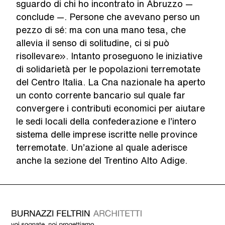
sguardo di chi ho incontrato in Abruzzo —
conclude —. Persone che avevano perso un
pezzo di sé: ma con una mano tesa, che
allevia il senso di solitudine, ci si può
risollevare». Intanto proseguono le iniziative
di solidarietà per le popolazioni terremotate
del Centro Italia. La Cna nazionale ha aperto
un conto corrente bancario sul quale far
convergere i contributi economici per aiutare
le sedi locali della confederazione e l’intero
sistema delle imprese iscritte nelle province
terremotate. Un’azione al quale aderisce
anche la sezione del Trentino Alto Adige.