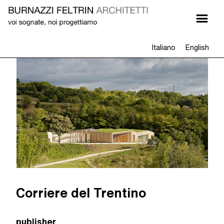
Italiano
English
Corriere del Trentino
publisher