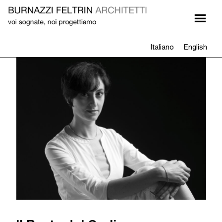
Italiano
English