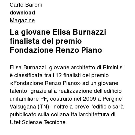
Carlo Baroni
download
Magazine
La giovane Elisa Burnazzi
finalista del premio
Fondazione Renzo Piano
Elisa Burnazzi, giovane architetto di Rimini si
è classificata tra i 12 finalisti del premio
«Fondazione Renzo Piano» ad un giovane
talento, grazie alla realizzazione dell’edificio
unifamiliare PF, costruito nel 2009 a Pergine
Valsugana (TN). Inoltre a breve l’edificio sarà
pubblicato sulla collana Italiarchitettura di
Utet Scienze Tecniche.