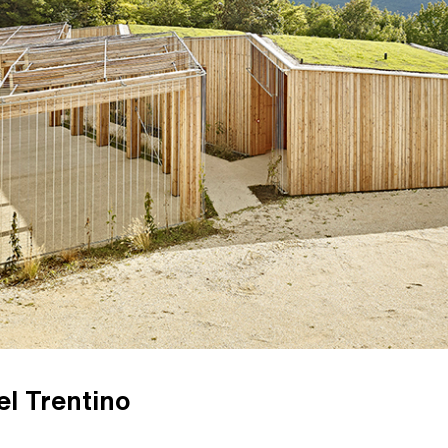
el Trentino