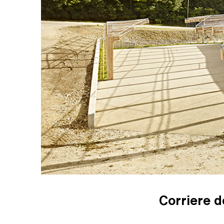
Corriere d