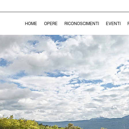
HOME
OPERE
RICONOSCIMENTI
EVENTI