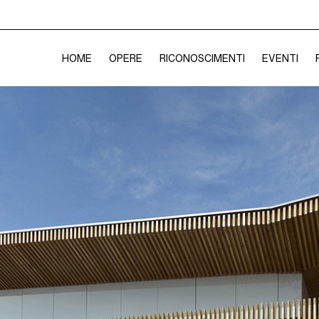
HOME
OPERE
RICONOSCIMENTI
EVENTI