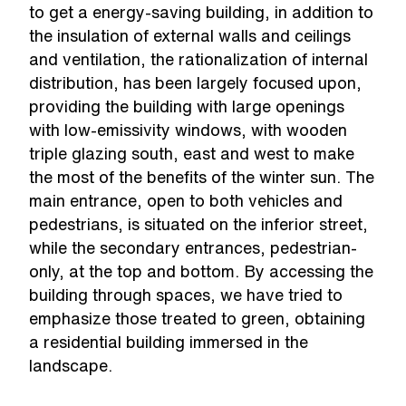
to get a energy-saving building, in addition to
the insulation of external walls and ceilings
and ventilation, the rationalization of internal
distribution, has been largely focused upon,
providing the building with large openings
with low-emissivity windows, with wooden
triple glazing south, east and west to make
the most of the benefits of the winter sun. The
main entrance, open to both vehicles and
pedestrians, is situated on the inferior street,
while the secondary entrances, pedestrian-
only, at the top and bottom. By accessing the
building through spaces, we have tried to
emphasize those treated to green, obtaining
a residential building immersed in the
landscape.