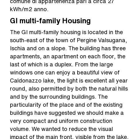
comune di appartenenza pari a circa 27
kWh/m2 anno.
GI multi-family Housing
The GI multi-family housing is located in the
south-east of the town of Pergine Valsugana,
Ischia and on a slope. The building has three
apartments, an apartment on each floor, the
last of which is a duplex. From the large
windows one can enjoy a beautiful view of
Caldonazzo lake, the light is excellent all year
round, also permitted by both the natural hills
and by the surrounding buildings. The
particularity of the place and of the existing
buildings have suggested we should make a
very compact and uniform construction
volume. We wanted to reduce the visual
impact of the main front, visible from the lake,