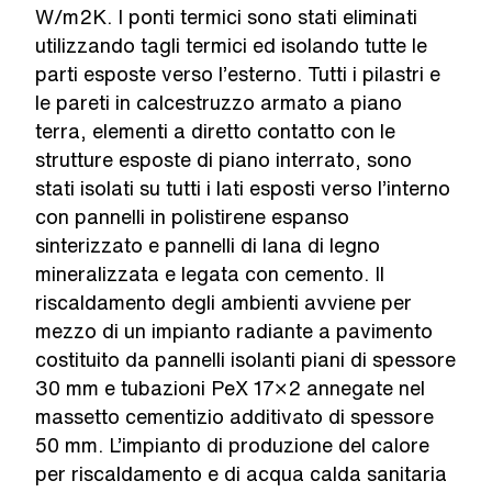
W/m2K. I ponti termici sono stati eliminati
utilizzando tagli termici ed isolando tutte le
parti esposte verso l’esterno. Tutti i pilastri e
le pareti in calcestruzzo armato a piano
terra, elementi a diretto contatto con le
strutture esposte di piano interrato, sono
stati isolati su tutti i lati esposti verso l’interno
con pannelli in polistirene espanso
sinterizzato e pannelli di lana di legno
mineralizzata e legata con cemento. Il
riscaldamento degli ambienti avviene per
mezzo di un impianto radiante a pavimento
costituito da pannelli isolanti piani di spessore
30 mm e tubazioni PeX 17×2 annegate nel
massetto cementizio additivato di spessore
50 mm. L’impianto di produzione del calore
per riscaldamento e di acqua calda sanitaria