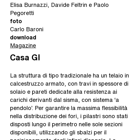
Elisa Burnazzi, Davide Feltrin e Paolo
Pegoretti
foto
Carlo Baroni
download
Magazine
Casa GI
La struttura di tipo tradizionale ha un telaio in
calcestruzzo armato, con travi in spessore di
solaio e pareti dedicate alla resistenza ai
carichi derivanti dal sisma, con sistema ‘a
pendolo’. Per garantire la massima flessibilità
nella distribuzione dei fori, i pilastri sono stati
disposti lungo il perimetro nelle sole sezioni
disponibili, utilizzando gli sbalzi per il