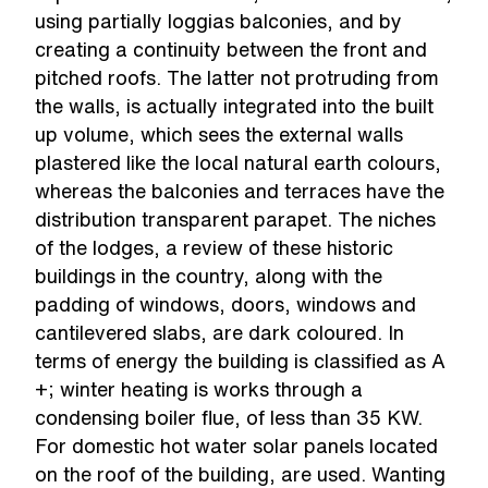
using partially loggias balconies, and by
creating a continuity between the front and
pitched roofs. The latter not protruding from
the walls, is actually integrated into the built
up volume, which sees the external walls
plastered like the local natural earth colours,
whereas the balconies and terraces have the
distribution transparent parapet. The niches
of the lodges, a review of these historic
buildings in the country, along with the
padding of windows, doors, windows and
cantilevered slabs, are dark coloured. In
terms of energy the building is classified as A
+; winter heating is works through a
condensing boiler flue, of less than 35 KW.
For domestic hot water solar panels located
on the roof of the building, are used. Wanting