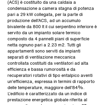
(ACS) è costituito da una caldaia a
condensazione a camera stagna di potenza
pari a 29 kW collegata, per la parte di
produzione dell’ACS, ad un accumulo
bivalente da 800 lt il cui serpentino inferiore è
servito da un impianto solare termico
composto da 4 pannelli piani di superficie
netta ognuno pari a 2.23 m2. Tutti gli
appartamenti sono serviti da impianti
separati di ventilazione meccanica
controllata costituiti da ventilatori ad alta
efficienza e bassa rumorosità e da
recuperatori rotativi di tipo entalpico aventi
un’efficienza, espressa in termini di rapporto
delle temperature, maggiore dell’84%.
L’edificio è caratterizzato da un indice di
prestazione energetica globale riferita al