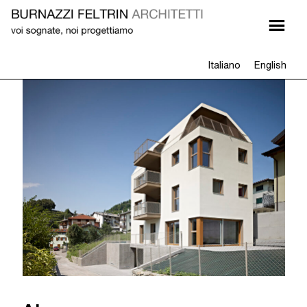
Italiano
English