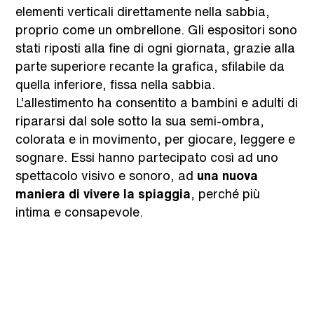
elementi verticali direttamente nella sabbia,
proprio come un ombrellone. Gli espositori sono
stati riposti alla fine di ogni giornata, grazie alla
parte superiore recante la grafica, sfilabile da
quella inferiore, fissa nella sabbia.
L’allestimento ha consentito a bambini e adulti di
ripararsi dal sole sotto la sua semi-ombra,
colorata e in movimento, per giocare, leggere e
sognare. Essi hanno partecipato così ad uno
spettacolo visivo e sonoro, ad
una nuova
maniera di vivere la spiaggia
, perché più
intima e consapevole.