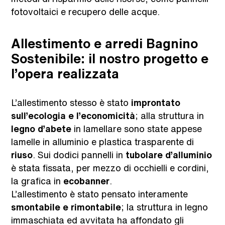
fotovoltaici e recupero delle acque.
Allestimento e arredi Bagnino
Sostenibile: il nostro progetto e
l’opera realizzata
L’allestimento stesso è stato
improntato
sull’ecologia e l’economicità
; alla struttura in
legno d’abete
in lamellare sono state appese
lamelle in alluminio e plastica trasparente di
riuso
. Sui dodici pannelli in
tubolare d’alluminio
è stata fissata, per mezzo di occhielli e cordini,
la grafica in
ecobanner
.
L’allestimento è stato pensato interamente
smontabile e rimontabile
; la struttura in legno
immaschiata ed avvitata ha affondato gli