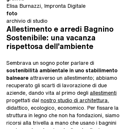
Elisa Burnazzi, Impronta Digitale
foto
archivio di studio
Allestimento e arredi Bagnino
Sostenibile: una vacanza
rispettosa dell’ambiente
Sembrava un sogno poter parlare di
sostenibilità ambientale in uno stabilimento
balneare
attraverso un allestimento; abbiamo
recuperato gli scarti di lavorazione di due
aziende, dando vita al primo degli
allestimenti
progettati dal
nostro studio di architettura
,
didattico, ecologico, economico. Per fissare la
struttura in legno che non ha fondazioni, siamo
ricorsi alla trivella a mano che usano i bagnini