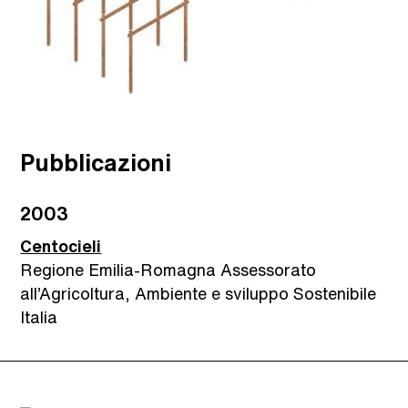
Pubblicazioni
2003
Centocieli
Regione Emilia-Romagna Assessorato
all’Agricoltura, Ambiente e sviluppo Sostenibile
Italia