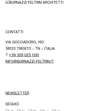
CONTATTI
VIA GOCCIADORO, 160
38123 TRENTO – TN – ITALIA
T
+39 329 023 1591
INFO@BURNAZZI-FELTRIN.IT
NEWSLETTER
SEGUICI