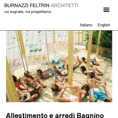
Italiano
English
Allestimento e arredi Bagnino